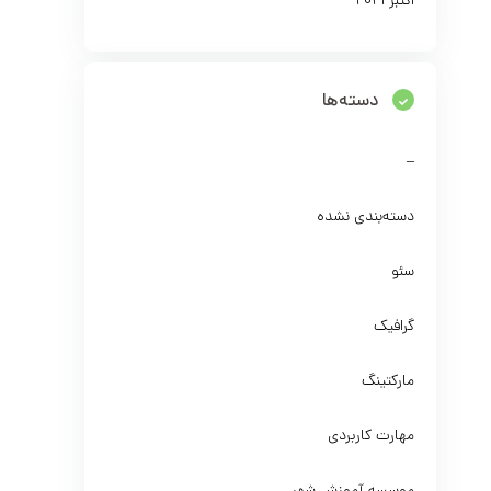
اکتبر 2021
دسته‌ها
–
دسته‌بندی نشده
سئو
گرافیک
مارکتینگ
مهارت کاربردی