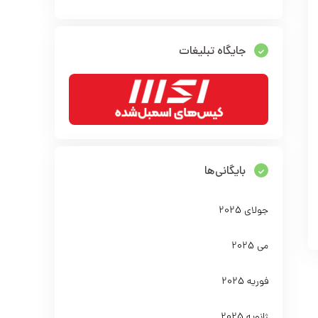
جایگاه تبلیغات
بایگانی‌ها
جولای 2025
می 2025
فوریه 2025
ژانویه 2025