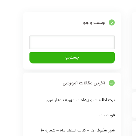
جست و جو
آخرین مقالات آموزشی
ثبت اطلاعات و پرداخت شهریه برمدار مربی
فرم تست
شهر شکوفه ها – کتاب اسفند ماه – شماره 10