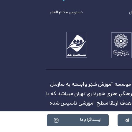
ل
دسترسی مادام العمر
موسسه آموزش شهر وابسته به سازمان
هنگی هنری شهرداری تهران مبیاشد که با
هدف ارتقا سطح آموزشی تاسیس شده
اینستاگرام ما