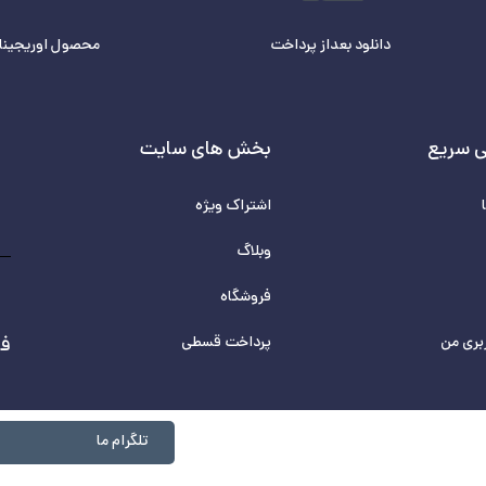
دانلود بعداز پرداخت
محصول اوریجینا
 سریع
بخش های سایت
اشتراک ویژه
وبلاگ
فروشگاه
بری من
پرداخت قسطی
فر
تلگرام ما