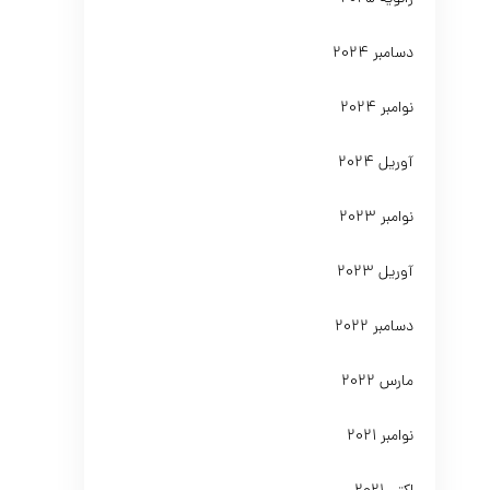
دسامبر 2024
نوامبر 2024
آوریل 2024
نوامبر 2023
آوریل 2023
دسامبر 2022
مارس 2022
نوامبر 2021