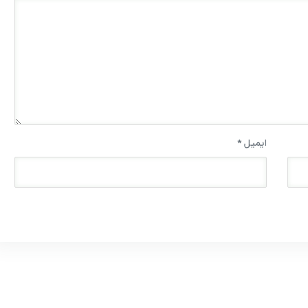
ایمیل
*