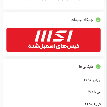
جایگاه تبلیغات
بایگانی‌ها
جولای 2025
می 2025
فوریه 2025