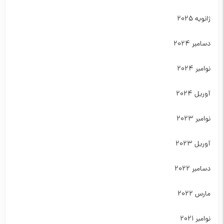
ژانویه 2025
دسامبر 2024
نوامبر 2024
آوریل 2024
نوامبر 2023
آوریل 2023
دسامبر 2022
مارس 2022
نوامبر 2021