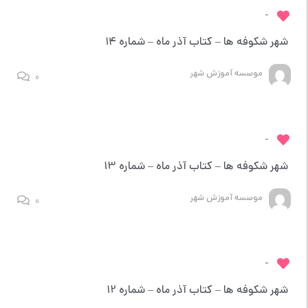
-
شهر شکوفه ها – کتاب آذر ماه – شماره 14
موسسه آموزش شهر
0
-
شهر شکوفه ها – کتاب آذر ماه – شماره 13
موسسه آموزش شهر
0
-
شهر شکوفه ها – کتاب آذر ماه – شماره 12