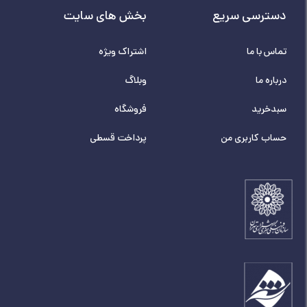
دسترسی سریع
بخش های سایت
تماس با ما
اشتراک ویژه
درباره ما
وبلاگ
سبدخرید
فروشگاه
حساب کاربری من
پرداخت قسطی