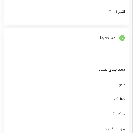
اکتبر 2021
دسته‌ها
–
دسته‌بندی نشده
سئو
گرافیک
مارکتینگ
مهارت کاربردی