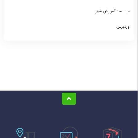
موسسه آموزش شهر
وردپرس