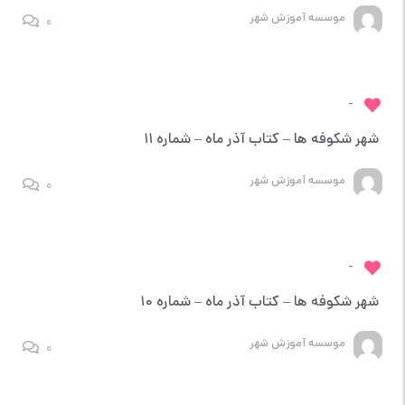
موسسه آموزش شهر
0
-
شهر شکوفه ها – کتاب آذر ماه – شماره 11
موسسه آموزش شهر
0
-
شهر شکوفه ها – کتاب آذر ماه – شماره 10
موسسه آموزش شهر
0