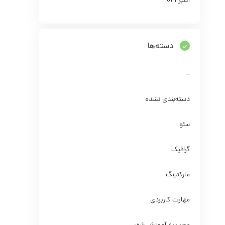
اکتبر 2021
دسته‌ها
–
دسته‌بندی نشده
سئو
گرافیک
مارکتینگ
مهارت کاربردی