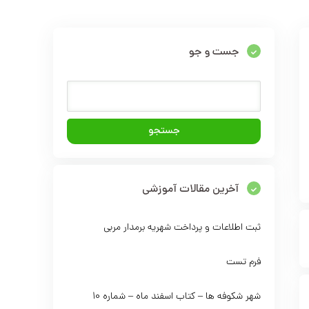
جست و جو
آخرین مقالات آموزشی
ثبت اطلاعات و پرداخت شهریه برمدار مربی
فرم تست
شهر شکوفه ها – کتاب اسفند ماه – شماره 10