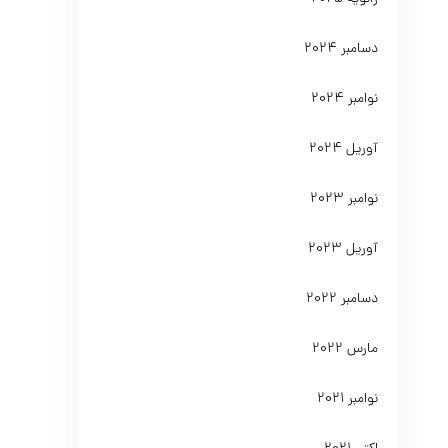
دسامبر 2024
نوامبر 2024
آوریل 2024
نوامبر 2023
آوریل 2023
دسامبر 2022
مارس 2022
نوامبر 2021