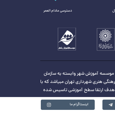
ل
دسترسی مادام العمر
موسسه آموزش شهر وابسته به سازمان
هنگی هنری شهرداری تهران مبیاشد که با
هدف ارتقا سطح آموزشی تاسیس شده
اینستاگرام ما