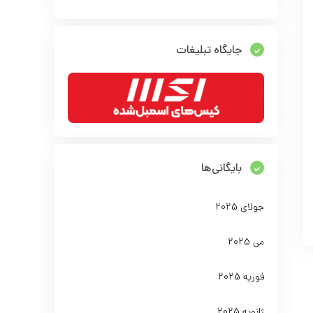
جایگاه تبلیغات
بایگانی‌ها
جولای 2025
می 2025
فوریه 2025
ژانویه 2025