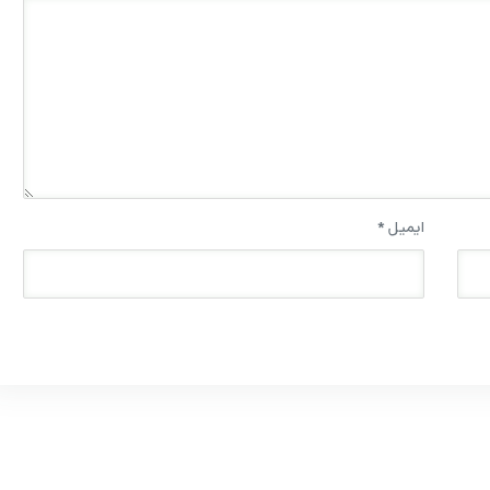
ایمیل
*