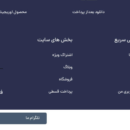
دانلود بعداز پرداخت
محصول اوریجینا
 سریع
بخش های سایت
اشتراک ویژه
وبلاگ
فروشگاه
بری من
پرداخت قسطی
فر
تلگرام ما