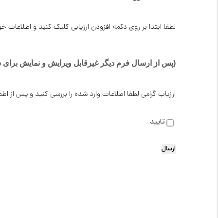
لطفا ابتدا بر روی دکمه افزودن ارزیابی کلیک کنید و اطلاعات خواسته شده وارد کنید و گزینه آبی dd entry
(پس از ارسال فرم دیگر غیرقابل ویرایش و نمایش برای 
ارزیاب گرامی لطفا اطلاعات وارد شده را بررسی کنید و پس از ا
تایید