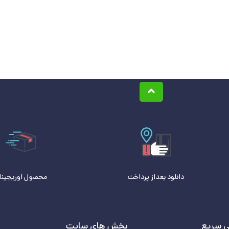
دانلود بعداز پرداخت
محصول اوریجینا
 سریع
بخش های سایت