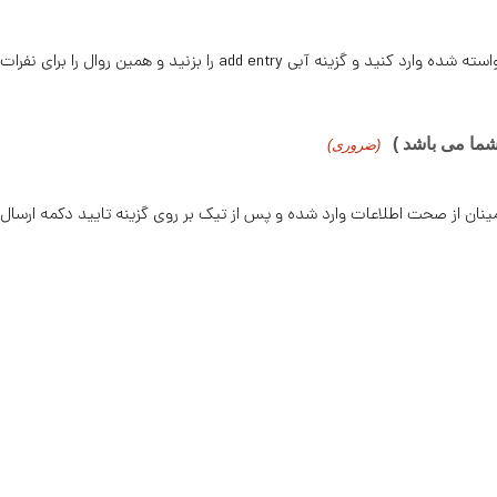
a را بزنید و همین روال را برای نفرات بعدی ادامه دهید
شما می باشد )
(ضروری)
طمینان از صحت اطلاعات وارد شده و پس از تیک بر روی گزینه تایید دکمه ارسال