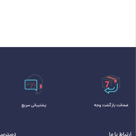
ضمانت بازگشت وجه
پشتیبانی سریع
ارتباط با ما
دسترسی