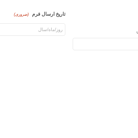
تاریخ ارسال فرم
(ضروری)