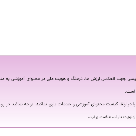
لیسی جهت انعکاس ارزش ها، فرهنگ و هویت ملی در محتوای آموزشی به منظو
در ارتقا کیفیت محتوای آموزشی و خدمات یاری نمائید. توجه نمائید در پر
ولویت دارند، علامت بزنید.