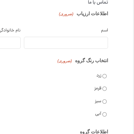
تماس با ما
اطلاعات ارزیاب
(ضروری)
اسم
نام خانوادگی
انتخاب رنگ گروه
(ضروری)
زرد
قرمز
سبز
آبی
اطلاعات گروه