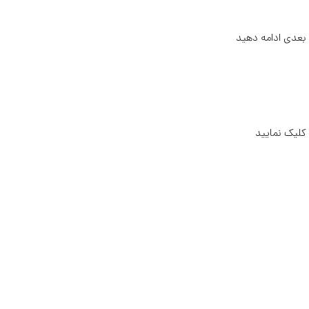
 کلیک نمایید