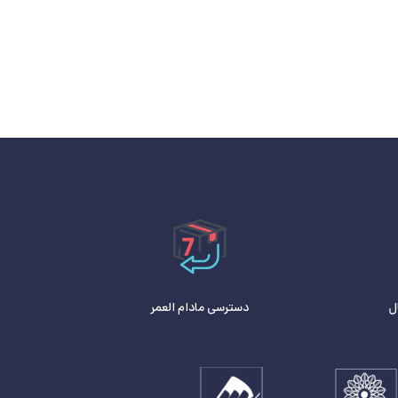
ل
دسترسی مادام العمر