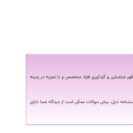
ر شناسایی و گردآوری افراد متخصص و با تجربه در زمینه
سشنامه ذیل، برخی سوالات ممکن است از دیدگاه شما دارای