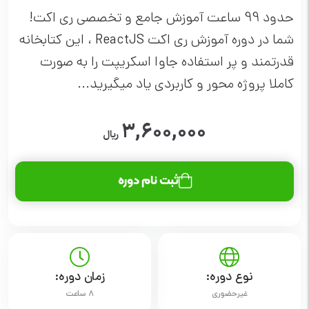
حدود 99 ساعت آموزش جامع و تخصصی ری اکت!
شما در دوره آموزش ری اکت ReactJS ، این کتابخانه
قدرتمند و پر استفاده جاوا اسکریپت را به صورت
کاملا پروژه محور و کاربردی یاد میگیرید...
۳,۶۰۰,۰۰۰
ریال
ثبت نام دوره
نوع دوره:
زمان دوره:
غیرحضوری
8 ساعت