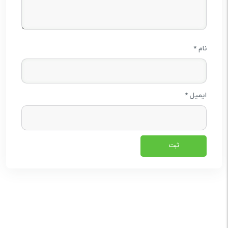
نام
*
ایمیل
*