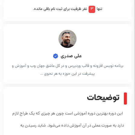
تنها
3
نفر ظرفیت برای ثبت نام باقی مانده.
علی صدری
برنامه نویس افزونه و قالب وردپرس و در کل عاشق جهان وب و آموزش و
پیشرفت در این حوزه به هر نحوی ...
توضیحات
این دوره بهترین دوره آموزشی است چون هر چیزی که یک طراح لازم
دارد به صورت عملی در آن آموزش داده می‌شود. شاید رسیدن به