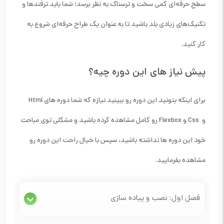
سطح حرفه‌ای کمی سخت و ترسناک به نظر برسد؛ شما باید ترفندها و
تکنیک‌های زیادی بلد باشید تا به عنوان یک طراح حرفه‌ای شروع به
کار کنید.
پیش نیاز های این دوره چیه؟
برای اینکه بتونید این دوره رو ببینید نیازه که شما دوره های Html
و Css و Flexbox رو کامل مشاهده کرده باشید و مشکلی توی مباحث
خود این دوره ها نداشته باشید، سپس با خیال راحت این دوره رو
مشاهده بفرمایید.
فصل اول: نصب و پیاده سازی