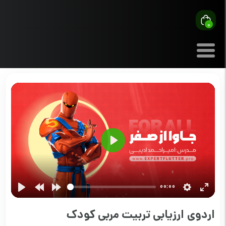
0
Play
00:00
اردوی ارزیابی تربیت مربی کودک