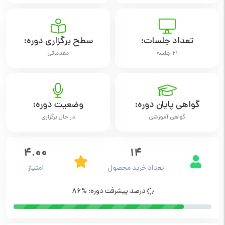
تعداد جلسات:
سطح برگزاری دوره:
21 جلسه
مقدماتی
گواهی پایان دوره:
وضعیت دوره:
گواهی آموزشی
در حال برگزاری
4.00
14
تعداد خرید محصول
امتیاز
درصد پیشرفت دوره: %86