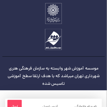
موسسه آموزش شهر وابسته به سازمان فرهنگی هنری
شهرداری تهران مبیاشد که با هدف ارتقا سطح آموزشی
تاسیس شده