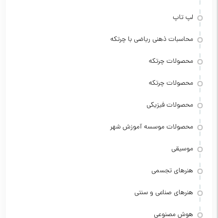
لپ تاپ
محاسبات ذهنی ریاضی با چرتکه
محصولات چرتکه
محصولات چرتکه
محصولات فیزیکی
محصولات موسسه آموزش شهر
موسیقی
هنرهای تجسمی
هنرهای صناعی و سنتی
هوش مصنوعی