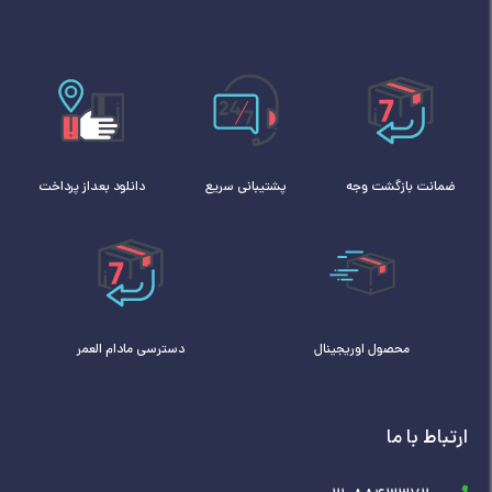
ضمانت بازگشت وجه
پشتیبانی سریع
دانلود بعداز پرداخت
محصول اوریجینال
دسترسی مادام العمر
ارتباط با ما