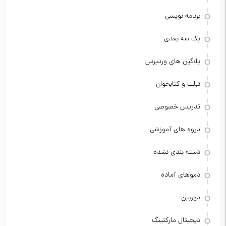
برنامه نویسی
پک سه بعدی
پلاگین های وردپرس
تبلت و کتابخوان
تدریس خصوصی
دروه های آموزشی
دسته بندی نشده
دموهای آماده
دوربین
دیجیتال مارکتینگ