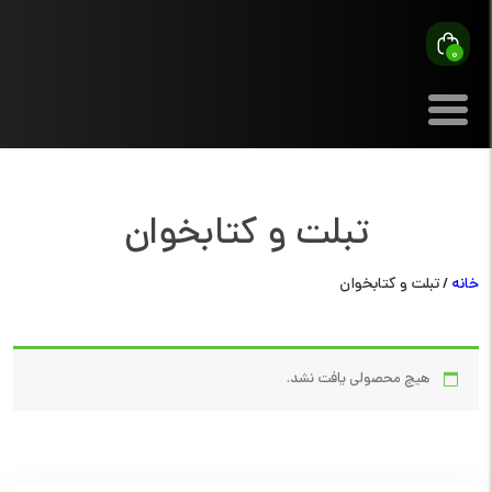
0
تبلت و کتابخوان
خانه
/ تبلت و کتابخوان
هیچ محصولی یافت نشد.