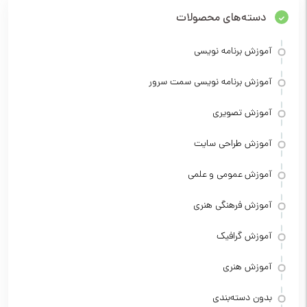
دسته‌های محصولات
آموزش برنامه نویسی
آموزش برنامه نویسی سمت سرور
آموزش تصویری
آموزش طراحی سایت
آموزش عمومی و علمی
آموزش فرهنگی هنری
آموزش گرافیک
آموزش هنری
بدون دسته‌بندی