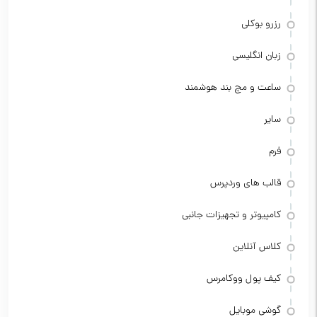
رزرو بوکلی
زبان انگلیسی
ساعت و مچ بند هوشمند
سایر
فرم
قالب های وردپرس
کامپیوتر و تجهیزات جانبی
کلاس آنلاین
کیف پول ووکامرس
گوشی موبایل