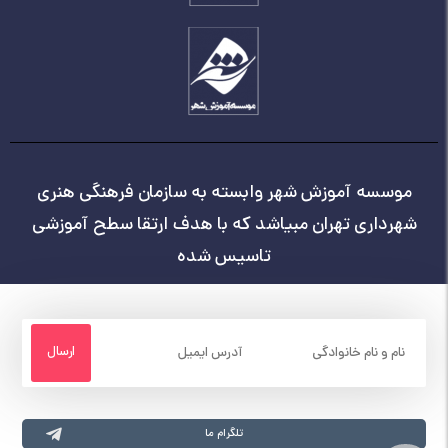
موسسه آموزش شهر وابسته به سازمان فرهنگی هنری
شهرداری تهران مبیاشد که با هدف ارتقا سطح آموزشی
تاسیس شده
تلگرام ما