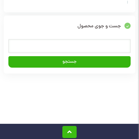
جست و جوی محصول