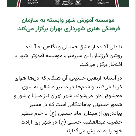
موسسه آموزش شهر وابسته به سازمان
فرهنگی هنری شهرداری تهران برگزار می‌کند:
با دلی آکنده از عشق حسینی و نگاهی به آینده
روشن فرزندان این سرزمین، موسسه آموزش شهر با
افتخار برگزار می‌کند:
در آستانه اربعین حسینی، آن هنگام که دل‌ها هوای
کربلا می‌کنند و قدم‌ها در مسیر عاشقی به سوی
معشوق روان می‌شوند، شهر تهران نیز میزبان شور و
شعور حسینی جاماندگانی است که در مسیر
پیاده‌روی از میدان امام حسین (ع) تا حرم مطهر
حضرت عبدالعظیم حسنی (ع) در شهر ری، ارادت
خود را به نمایش می‌گذارند.