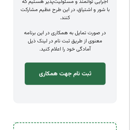
اجرایی توانمند و مسئولیت‌پذیر هستیم که
با شور و اشتیاق، در این طرح عظیم مشارکت
کنند.
در صورت تمایل به همکاری در این برنامه
معنوی از طریق ثبت نام در لینک ذیل
آمادگی خود را اعلام کنید.
ثبت نام جهت همکاری