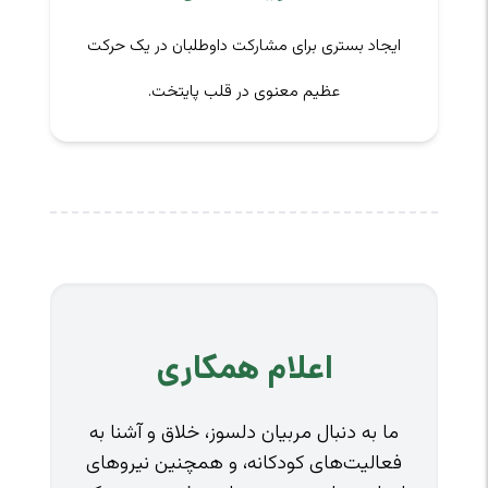
ایجاد بستری برای مشارکت داوطلبان در یک حرکت
عظیم معنوی در قلب پایتخت.
اعلام همکاری
ما به دنبال مربیان دلسوز، خلاق و آشنا به
فعالیت‌های کودکانه، و همچنین نیروهای