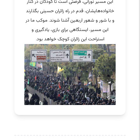
این مسیر نورانی، فرصتی است تا کودکان در کنار
خانواده‌هایشان، قدم در راه زائران حسینی بگذارند
و با شور و شعور اربعین آشنا شوند. موکب ما در
این مسیر، ایستگاهی برای بازی، یادگیری و
استراحت این زائران کوچک خواهد بود.