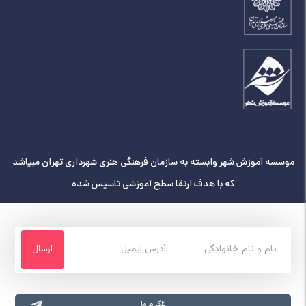
موسسه آموزش شهر وابسته به سازمان فرهنگی هنری شهرداری تهران مبیاشد
که با هدف ارتقا سطح آموزشی تاسیس شده
تلگرام ما