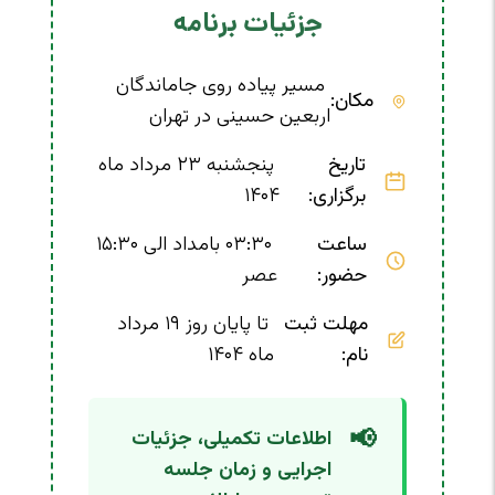
جزئیات برنامه
مسیر پیاده روی جاماندگان
مکان:
اربعین حسینی در تهران
تاریخ
پنجشنبه ۲۳ مرداد ماه
برگزاری:
۱۴۰۴
ساعت
۰۳:۳۰ بامداد الی ۱۵:۳۰
حضور:
عصر
مهلت ثبت
تا پایان روز ۱۹ مرداد
نام:
ماه ۱۴۰۴
📢
اطلاعات تکمیلی، جزئیات
اجرایی و زمان جلسه