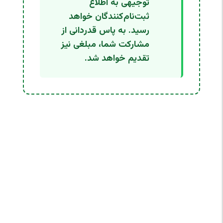
توجیهی به اطلاع
ثبت‌نام‌کنندگان خواهد
رسید. به پاس قدردانی از
مشارکت شما، مبلغی نیز
تقدیم خواهد شد.