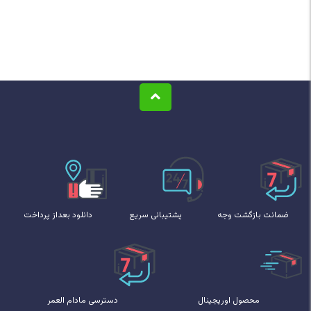
ضمانت بازگشت وجه
پشتیبانی سریع
دانلود بعداز پرداخت
محصول اوریجینال
دسترسی مادام العمر