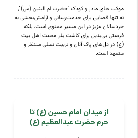
موکب های مادر و کودک "حضرت ام البنین (س)",
نه تنها فضایی برای خدمت‌رسانی و آرامش‌بخشی به
خردسالان عزیز در این مسیر معنوی است، بلکه
فرصتی بی‌بدیل برای کاشت بذر محبت اهل بیت
(ع) در دل‌های پاک آنان و تربیت نسلی منتظر و
متعهد است.
از میدان امام حسین (ع) تا
حرم حضرت عبدالعظیم (ع)