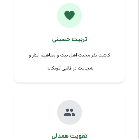
تربیت حسینی
کاشت بذر محبت اهل بیت و مفاهیم ایثار و
شجاعت در قالبی کودکانه.
تقویت همدلی