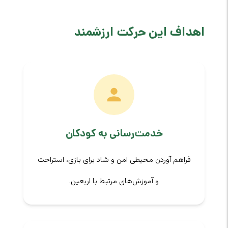
اهداف این حرکت ارزشمند
خدمت‌رسانی به کودکان
فراهم آوردن محیطی امن و شاد برای بازی، استراحت
و آموزش‌های مرتبط با اربعین.