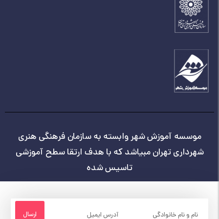
موسسه آموزش شهر وابسته به سازمان فرهنگی هنری
شهرداری تهران مبیاشد که با هدف ارتقا سطح آموزشی
تاسیس شده