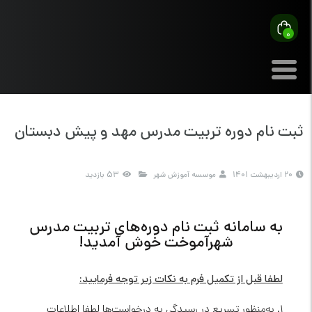
0
ثبت نام دوره‌ تربیت مدرس مهد و پیش دبستان
20 اردیبهشت 1401
موسسه آموزش شهر
53 بازدید
به سامانه ثبت نام دوره‌های تربیت مدرس
شهرآموخت خوش آمدید!
لطفا قبل از تکمیل فرم به نکات زیر توجه فرمایید:
1. به‌منظور تسریع در رسیدگی به درخواست‌ها لطفا اطلاعات