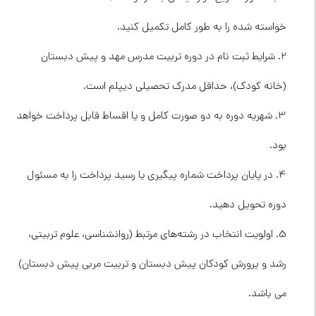
خواسته شده را به طور کامل تکمیل کنید.
2. شرایط ثبت نام در دوره تربیت مدرس مهد و پیش دبستان
(خانه کودک)، حداقل مدرک تحصیلی دیپلم است.
3. شهریه دوره به دو صورت کامل و یا اقساط قابل پرداخت خواهد
بود.
4. در پایان پرداخت شماره پیگیری یا رسید پرداخت را به مسئول
دوره تحویل دهید.
5. اولویت انتخاب در رشته‌های مرتبط (روانشناسی، علوم تربیتی،
رشد و پرورش کودکان پیش دبستان و تربیت مربی پیش دبستان)
می باشد.