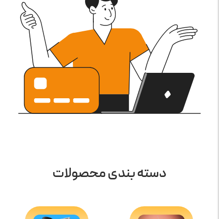
دسته بندی محصولات