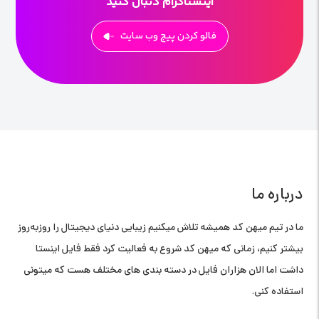
اینستاگرام دنبال کنید
فالو کردن پیج وب سایت
درباره ما
ما در تیم میهن کد همیشه تلاش میکنیم زیبایی دنیای دیجیتال را روز‌به‌روز
بیشتر کنیم، زمانی که میهن کد شروع به فعالیت کرد فقط فایل اینستا
داشت اما الان هزاران فایل در دسته بندی های مختلف هست که میتونی
استفاده کنی.