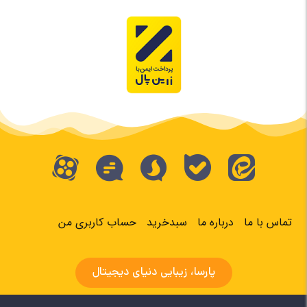
تماس با ما
درباره ما
سبدخرید
حساب کاربری من
پارسا، زیبایی دنیای دیجیتال