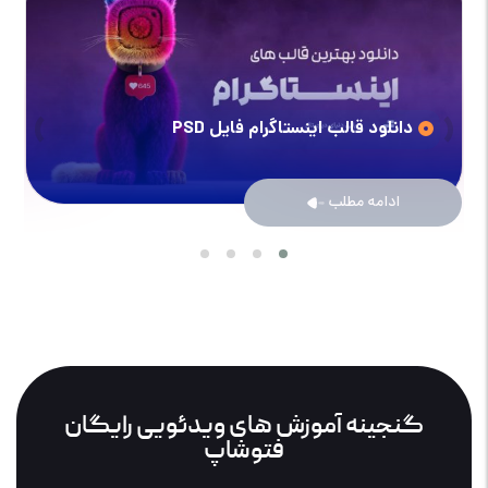
›
‹
دانلود قالب اینستاگرام فایل PSD
ادامه مطلب
گنجینه آموزش های ویدئویی رایگان
فتوشاپ