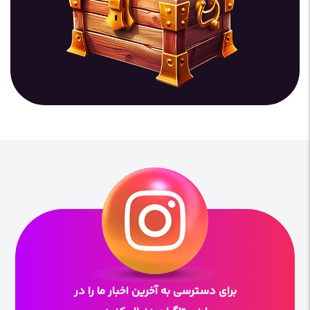
برای دسترسی به آخرین اخبار ما را در