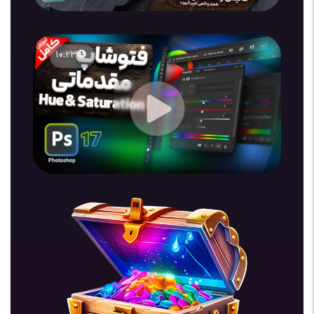
10:23