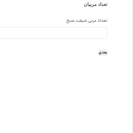
تعداد مربیان
تعداد مربی شیفت صبح