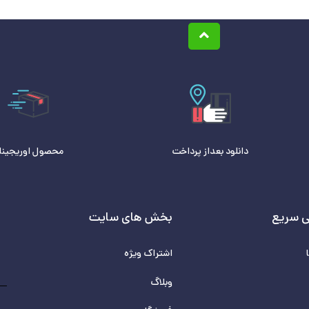
دانلود بعداز پرداخت
محصول اوریجینا
 سریع
بخش های سایت
اشتراک ویژه
وبلاگ