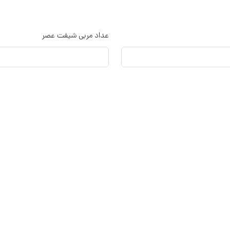
عداد مربی شیفت عصر