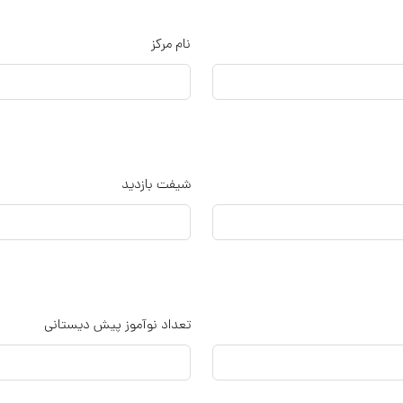
نام مرکز
شیفت بازدید
تعداد نوآموز پیش دیستانی