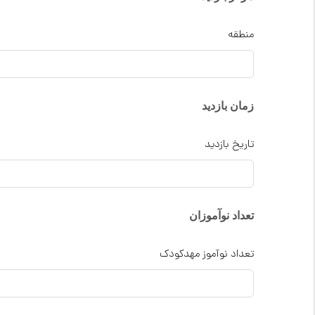
منطقه
زمان بازدید
تاریخ بازدید
تعداد نوآموزان
تعداد نوآموز مهدکودک