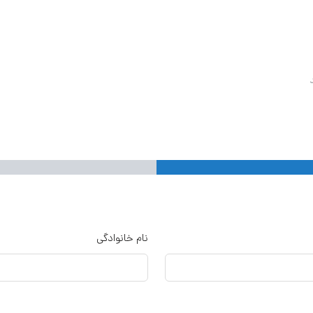
نام خانوادگی