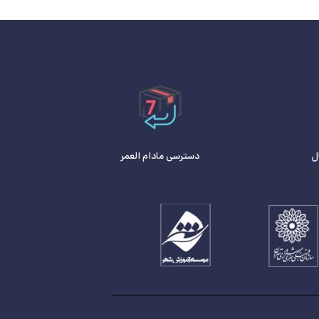
ل
دسترسی مادام العمر