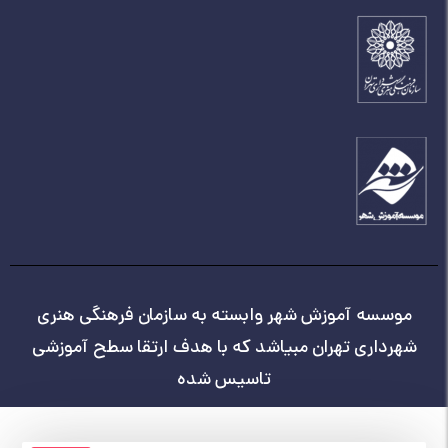
موسسه آموزش شهر وابسته به سازمان فرهنگی هنری
شهرداری تهران مبیاشد که با هدف ارتقا سطح آموزشی
تاسیس شده