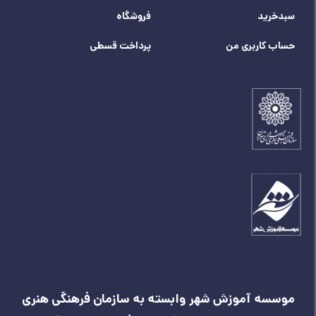
سبدخرید
فروشگاه
حساب کاربری من
پرداخت قسطی
موسسه آموزش شهر وابسته به سازمان فرهنگی هنری