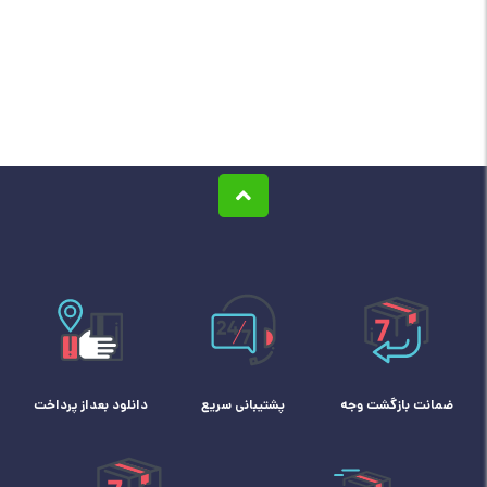
ضمانت بازگشت وجه
پشتیبانی سریع
دانلود بعداز پرداخت