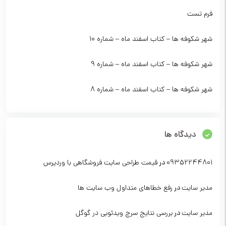
فرم تست
شهر شکوفه ها – کتاب اسفند ماه – شماره 10
شهر شکوفه ها – کتاب اسفند ماه – شماره 9
شهر شکوفه ها – کتاب اسفند ماه – شماره 8
دیدگاه ها
09352244801
در
قیمت طراحی سایت فروشگاهی با وردپرس
مدیر سایت
در
رفع خطاهای متداول وب سایت ها
مدیر سایت
در
بررسی نتایج سرچ ویدئویی در گوگل