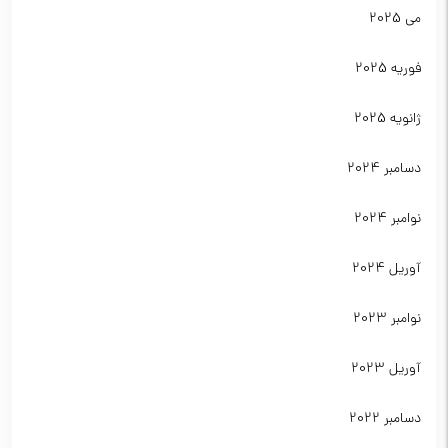
می 2025
فوریه 2025
ژانویه 2025
دسامبر 2024
نوامبر 2024
آوریل 2024
نوامبر 2023
آوریل 2023
دسامبر 2022