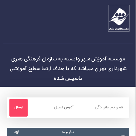
موسسه آموزش شهر وابسته به سازمان فرهنگی هنری
شهرداری تهران مبیاشد که با هدف ارتقا سطح آموزشی
تاسیس شده
تلگرام ما