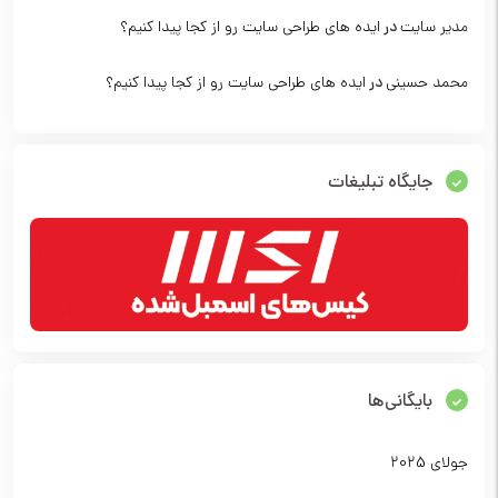
مدیر سایت
در
ایده های طراحی سایت رو از کجا پیدا کنیم؟
محمد حسینی
در
ایده های طراحی سایت رو از کجا پیدا کنیم؟
جایگاه تبلیغات
بایگانی‌ها
جولای 2025