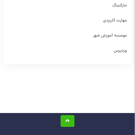
مارکتینگ
مهارت کاربردی
موسسه آموزش شهر
وردپرس