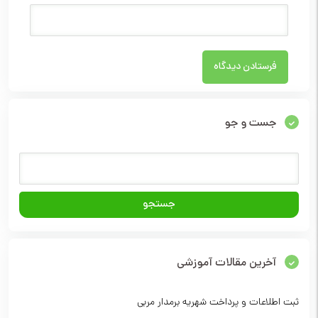
جست و جو
آخرین مقالات آموزشی
ثبت اطلاعات و پرداخت شهریه برمدار مربی