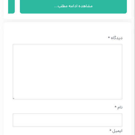
مشاهده ادامه مطلب...
دیدگاه
*
نام
*
ایمیل
*