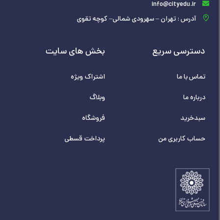
info@cityedu.ir
آدرس : تهران – سهرودی شمالی– کوچه تقوی
دسترسی سریع
بخش های سایت
تماس با ما
اشتراک ویژه
درباره ما
وبلاگ
سبدخرید
فروشگاه
حساب کاربری من
پرداخت قسطی