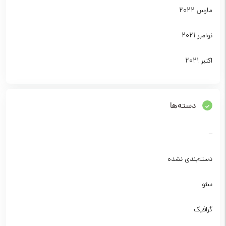
مارس 2022
نوامبر 2021
اکتبر 2021
دسته‌ها
–
دسته‌بندی نشده
سئو
گرافیک