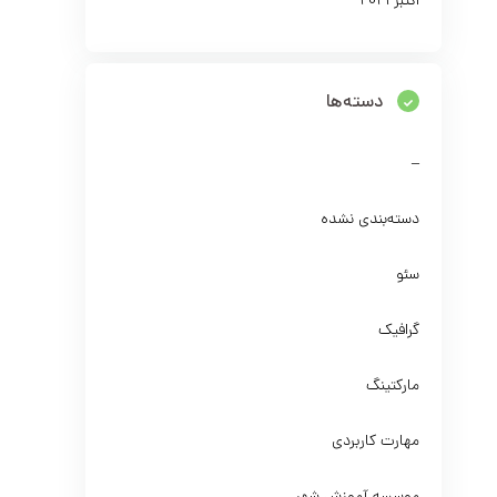
اکتبر 2021
دسته‌ها
–
دسته‌بندی نشده
سئو
گرافیک
مارکتینگ
مهارت کاربردی