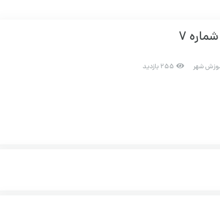
ماره 7
وزش شهر
255 بازدید