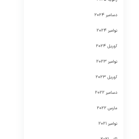
دسامبر 2024
نوامبر 2024
آوریل 2024
نوامبر 2023
آوریل 2023
دسامبر 2022
مارس 2022
نوامبر 2021