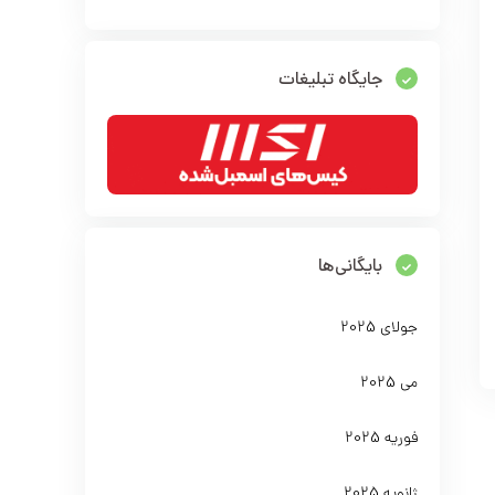
جایگاه تبلیغات
بایگانی‌ها
جولای 2025
می 2025
فوریه 2025
ژانویه 2025