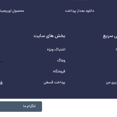
دانلود بعداز پرداخت
محصول اوریجینا
 سریع
بخش های سایت
اشتراک ویژه
وبلاگ
فروشگاه
بری من
پرداخت قسطی
فر
تلگرام ما