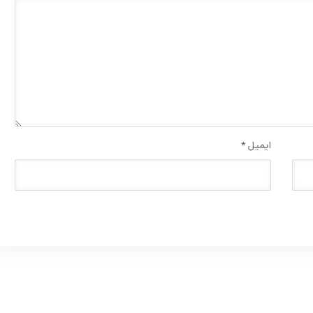
ایمیل
*