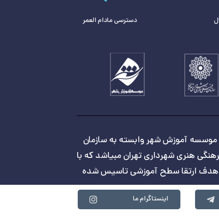
ل
دسترسی مادام العمر
موسسه آموزش شهر وابسته به سازمان
هنگی هنری شهرداری تهران مبیاشد که با
هدف ارتقا سطح آموزشی تاسیس شده
اینستاگرام ما