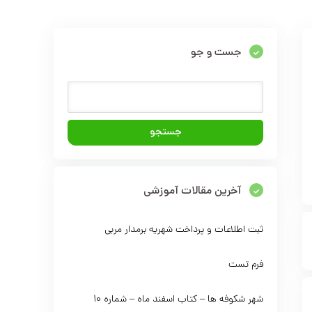
جست و جو
آخرین مقالات آموزشی
ثبت اطلاعات و پرداخت شهریه برمدار مربی
فرم تست
شهر شکوفه ها – کتاب اسفند ماه – شماره 10