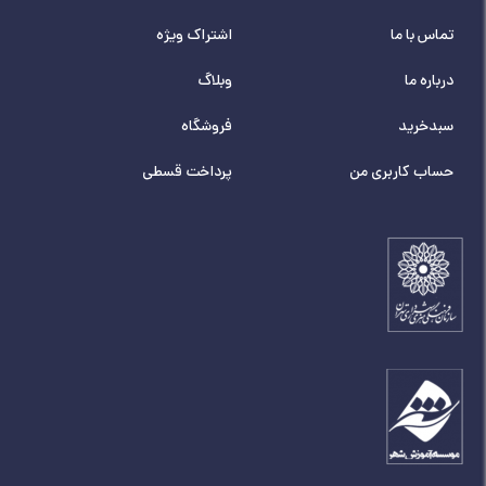
تماس با ما
اشتراک ویژه
درباره ما
وبلاگ
سبدخرید
فروشگاه
حساب کاربری من
پرداخت قسطی