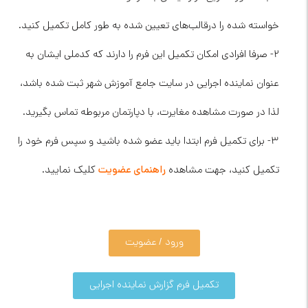
خواسته شده را درقالب‌های تعیین شده به طور کامل تکمیل کنید.
۲- صرفا افرادی امکان تکمیل این فرم را دارند که کدملی ایشان به
عنوان نماینده اجرایی در سایت جامع آموزش شهر ثبت شده باشد،
لذا در صورت مشاهده مغایرت، با دپارتمان مربوطه تماس بگیرید.
۳- برای تکمیل فرم ابتدا باید عضو شده باشید و سپس فرم خود را
تکمیل کنید، جهت مشاهده
راهنمای عضویت
کلیک نمایید.
ورود / عضویت
تکمیل فرم گزارش نماینده اجرایی