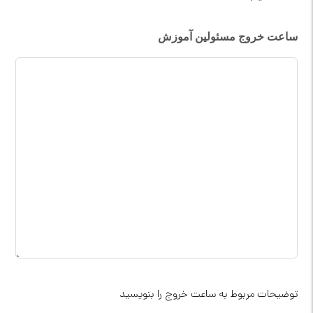
ساعت خروج مسئولین آموزش
توضیحات مربوط به ساعت خروج را بنویسید