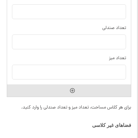
برای هر کلاس مساحت، تعداد میز و تعداد صندلی را وارد کنید.
فضاهای غیر کلاسی