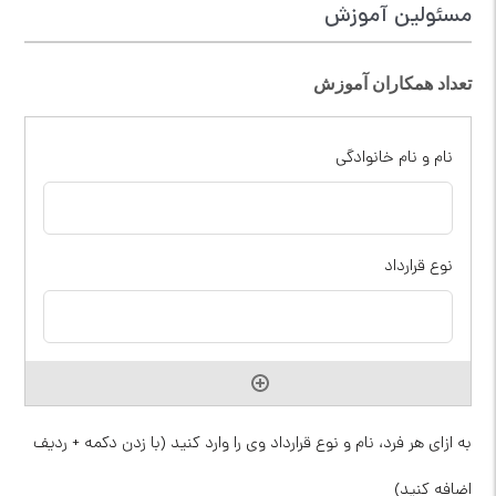
مسئولین آموزش
تعداد همکاران آموزش
به ازای هر فرد، نام و نوع قرارداد وی را وارد کنید (با زدن دکمه + ردیف
اضافه کنید)