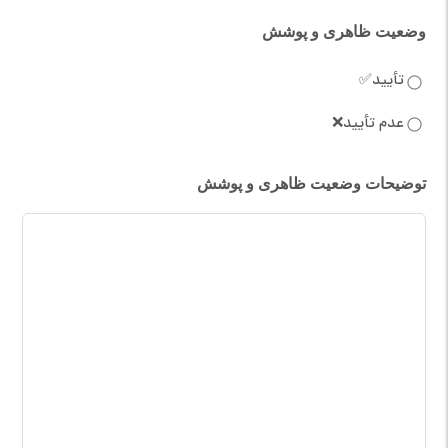
وضعیت ظاهری و پوشش
تأیید✅
عدم تأیید❌
توضیحات وضعیت ظاهری و پوشش