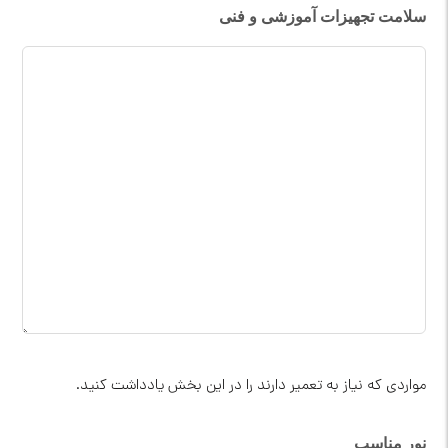
سلامت تجهیزات آموزشی و فنی
مواردی که نیاز به تعمیر دارند را در این بخش یادداشت کنید.
نور مناسب