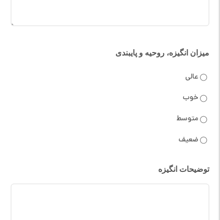
میزان انگیزه، روحیه و پایبندی
عالی
خوب
متوسط
ضعیف
توضیحات انگیزه