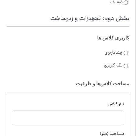
ضعیف
بخش دوم: تجهیزات و زیرساخت
کاربری کلاس ها
چندکاربری
تک کاربری
مساحت کلاس‌ها و ظرفیت