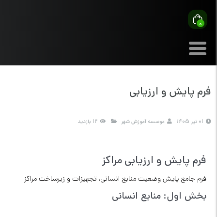
0
فرم پایش و ارزیابی
01 تیر 1405
موسسه آموزش شهر
12 بازدید
فرم پایش و ارزیابی مراکز
فرم جامع پایش وضعیت منابع انسانی، تجهیزات و زیرساخت مراکز
بخش اول: منابع انسانی