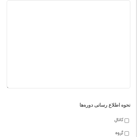
نحوه اطلاع رسانی دوره‌ها
کانال
گروه