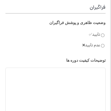
فراگیران
وضعیت ظاهری و پوشش فراگیران
تأیید✅
عدم تأیید❌
توضیحات کیفیت دوره ها