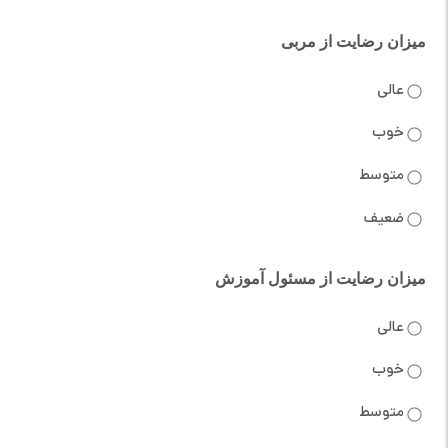
میزان رضایت از مربی
عالی
خوب
متوسط
ضعیف
میزان رضایت از مسئول آموزش
عالی
خوب
متوسط