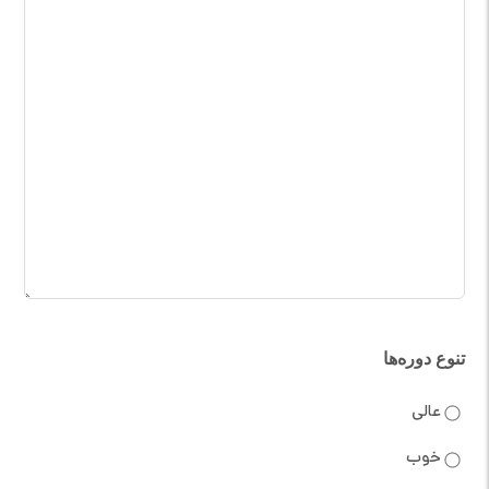
تنوع دوره‌ها
عالی
خوب