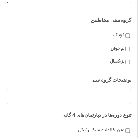
گروه سنی مخاطبین
کودک
نوجوان
بزرگسال
توضیحات گروه سنی
تنوع دوره‌ها در دپارتمان‌های 4 گانه
دین خانواده سبک زندگی