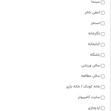
سینما
آمفی تئاتر
استخر
نگارخانه
کتابخانه
باشگاه
سالن ورزشی
سالن مطالعه
خانه کودک / خانه بازی
سایت کامپیوتر
اردوبازی