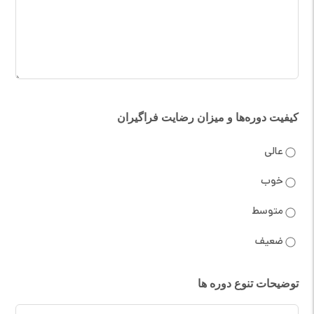
کیفیت دوره‌ها و میزان رضایت فراگیران
عالی
خوب
متوسط
ضعیف
توضیحات تنوع دوره ها