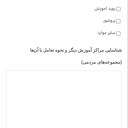
بورد آموزش
بروشور
سایر موارد
شناسایی مراکز آموزش دیگر و نحوه تعامل با آن‌ها
(مجموعه‌های مردمی)