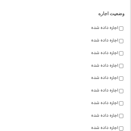
وضعیت اجاره
اجاره داده شده
اجاره داده شده
اجاره داده شده
اجاره داده شده
اجاره داده شده
اجاره داده شده
اجاره داده شده
اجاره داده شده
اجاره داده شده