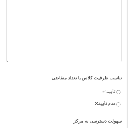
تناسب ظرفیت کلاس با تعداد متقاضی
تأیید✅
عدم تأیید❌
سهولت دسترسی به مرکز