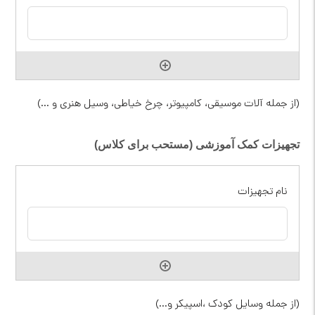
(از جمله آلات موسیقی، کامپیوتر، چرخ خیاطی، وسیل هنری و ...)
تجهیزات کمک آموزشی (مستحب برای کلاس)
(از جمله وسایل کودک ،اسپیکر و...)