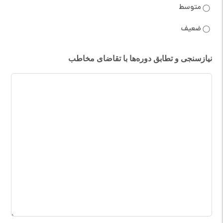
متوسط
ضعیف
نیازسنجی و تطابق دوره‌ها با تقاضای مخاطب