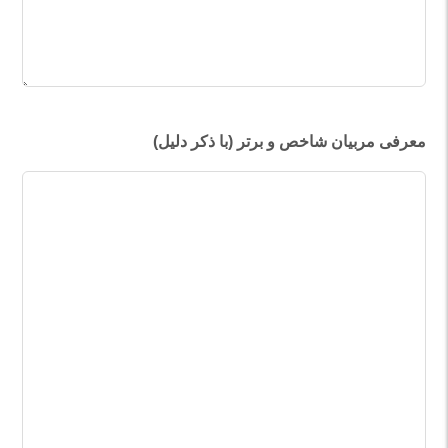
معرفی مربیان شاخص و برتر (با ذکر دلیل)