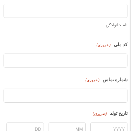
نام خانوادگی
کد ملی
(ضروری)
شماره تماس
(ضروری)
تاریخ تولد
(ضروری)