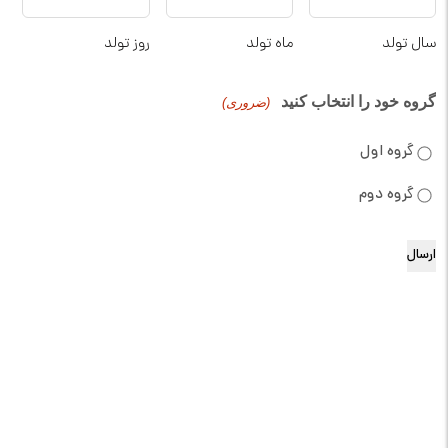
سال تولد
ماه تولد
روز تولد
گروه خود را انتخاب کنید
(ضروری)
گروه اول
گروه دوم