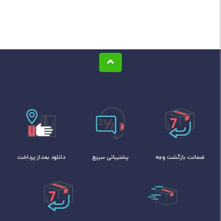
ضمانت بازگشت وجه
پشتیبانی سریع
دانلود بعداز پرداخت