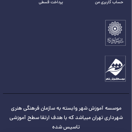
حساب کاربری من
پرداخت قسطی
موسسه آموزش شهر وابسته به سازمان فرهنگی هنری
شهرداری تهران مبیاشد که با هدف ارتقا سطح آموزشی
تاسیس شده