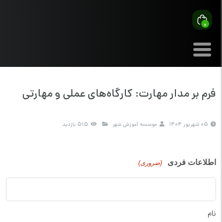
0
فرم بر مدار مهارت: کارگاه‌های عملی و مهارتی
05 شهریور 1404
موسسه آموزش شهر
515 بازدید
اطلاعات فردی
(ضروری)
نام