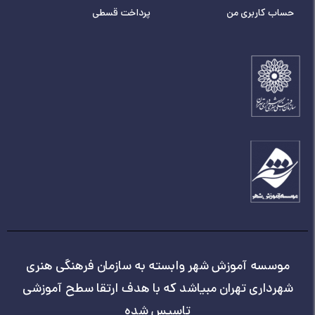
حساب کاربری من
پرداخت قسطی
موسسه آموزش شهر وابسته به سازمان فرهنگی هنری
شهرداری تهران مبیاشد که با هدف ارتقا سطح آموزشی
تاسیس شده