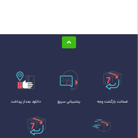
ضمانت بازگشت وجه
پشتیبانی سریع
دانلود بعداز پرداخت