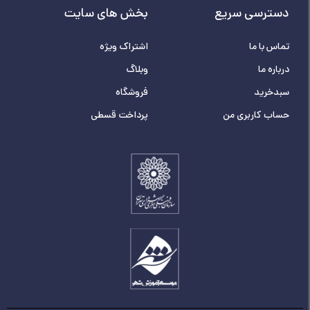
دسترسی سریع
بخش های سایت
تماس با ما
اشتراک ویژه
درباره ما
وبلاگ
سبدخرید
فروشگاه
حساب کاربری من
پرداخت قسطی