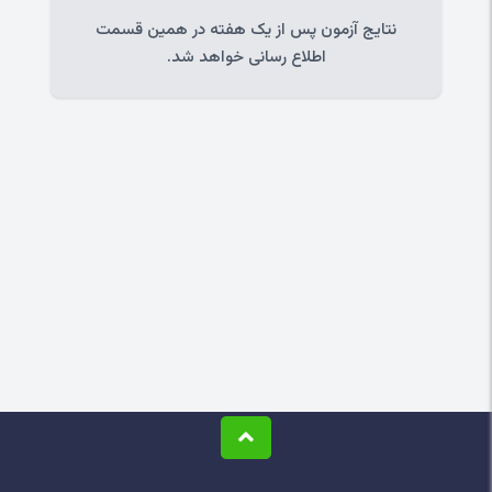
نتایج آزمون پس از یک هفته در همین قسمت
اطلاع رسانی خواهد شد.