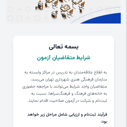
بسمه تعالی
شرایط متقاضیان آزمون
به اطلاع علاقه‌مندان به تدریس در مراکز وابسته به
سازمان فرهنگی هنری شهرداری تهران می‌رسد،
متقاضیان واجد شرایط می‌توانند با مراجعه حضوری
به خانه‌های فرهنگ و فرهنگ‌سراها، نسبت به
ثبت‌نام و شرکت در آزمون صلاحیت اقدام نمایند.
فرآیند ثبت‌نام و ارزیابی شامل مراحل زیر خواهد
بود: