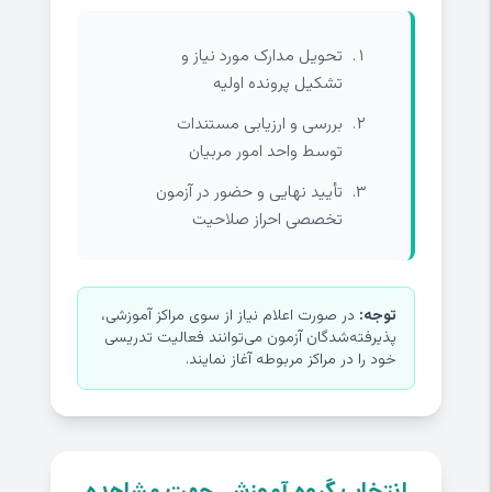
تحویل مدارک مورد نیاز و
تشکیل پرونده اولیه
بررسی و ارزیابی مستندات
توسط واحد امور مربیان
تأیید نهایی و حضور در آزمون
تخصصی احراز صلاحیت
توجه:
در صورت اعلام نیاز از سوی مراکز آموزشی،
پذیرفته‌شدگان آزمون می‌توانند فعالیت تدریسی
خود را در مراکز مربوطه آغاز نمایند.