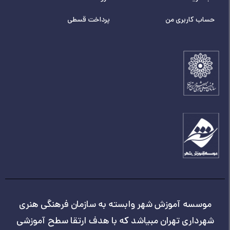
حساب کاربری من
پرداخت قسطی
موسسه آموزش شهر وابسته به سازمان فرهنگی هنری
شهرداری تهران مبیاشد که با هدف ارتقا سطح آموزشی