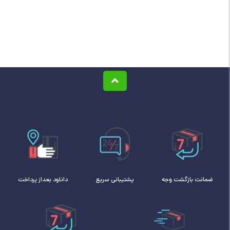
ضمانت بازگشت وجه
پشتیبانی سریع
دانلود بعداز پرداخت