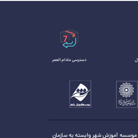
ل
دسترسی مادام العمر
موسسه آموزش شهر وابسته به سازمان