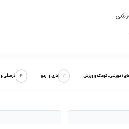
وزشی
ای آموزشی، کودک و ورزش
3
بازی و اردو
4
فرهنگی و 