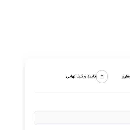
هنری
5
تایید و ثبت نهایی