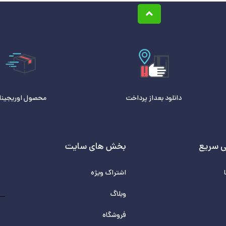
دانلود بعداز پرداخت
محصول اوریجینا
 سریع
بخش های سایت
اشتراک ویژه
وبلاگ
فروشگاه