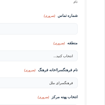
نام
شماره تماس
(ضروری)
منطقه
(ضروری)
نام فرهنگسرا/خانه فرهنگ
(ضروری)
انتخاب پهنه مرکز
(ضروری)