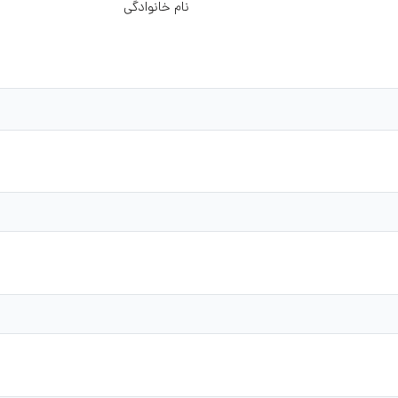
نام خانوادگی